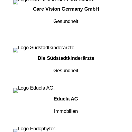
Care Vision Germany GmbH
Gesundheit
Die Südstadtkinderärzte
Gesundheit
Educla AG
Immobilien