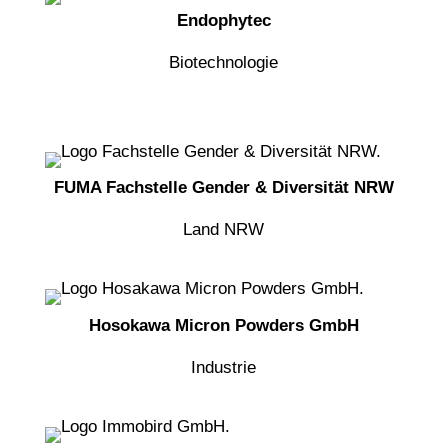
Endophytec
Biotechnologie
FUMA Fachstelle Gender & Diversität NRW
Land NRW
Hosokawa Micron Powders GmbH
Industrie